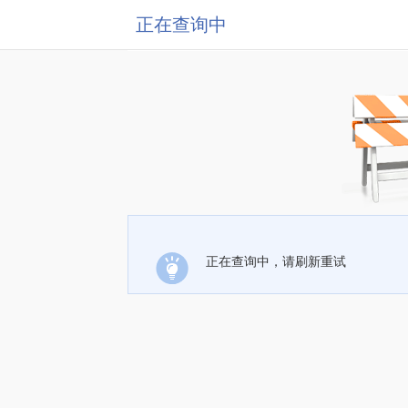
正在查询中
正在查询中，请刷新重试